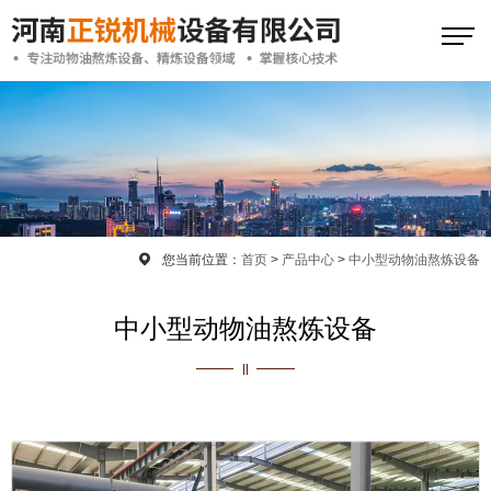
您当前位置：
首页
>
产品中心
>
中小型动物油熬炼设备
中小型动物油熬炼设备