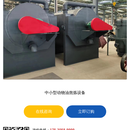
中小型动物油熬炼设备
在线咨询
立即订购