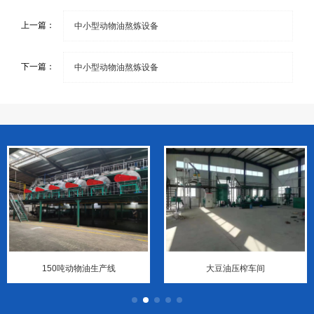
上一篇：
中小型动物油熬炼设备
下一篇：
中小型动物油熬炼设备
150吨动物油生产线
大豆油压榨车间