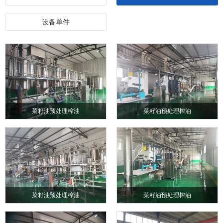
设备单件
菜籽油预处理榨油
菜籽油预处理榨油
菜籽油预处理榨油
菜籽油预处理榨油