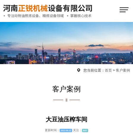
您当前位置：
首页
>
客户案例
客户案例
大豆油压榨车间
更新时间：
关注：
2022-06-22
3607