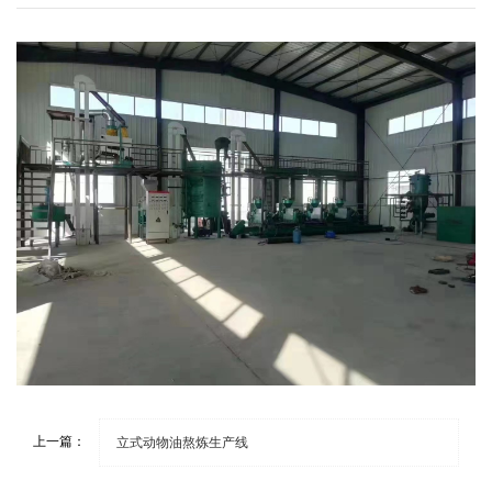
上一篇：
立式动物油熬炼生产线