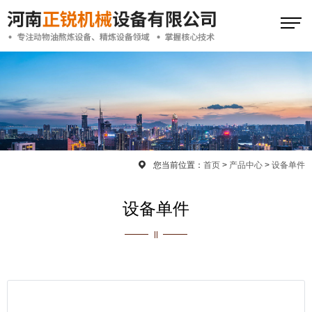
您当前位置：
首页
>
产品中心
>
设备单件
设备单件