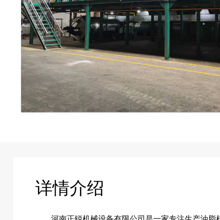
详情介绍
河南正锐机械设备有限公司是一家专注生产油脂