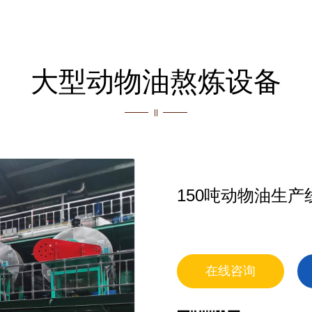
大型动物油熬炼设备
150吨动物油生产
在线咨询