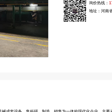
询价热线：
1
地址：河南省
机械成套设备，集科研、制造、销售为一体的现代化企业，主要