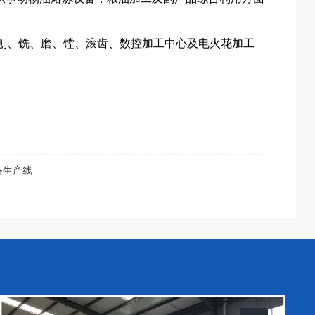
刨、铣、磨、镗、滚齿、数控加工中心及电火花加工
备生产线