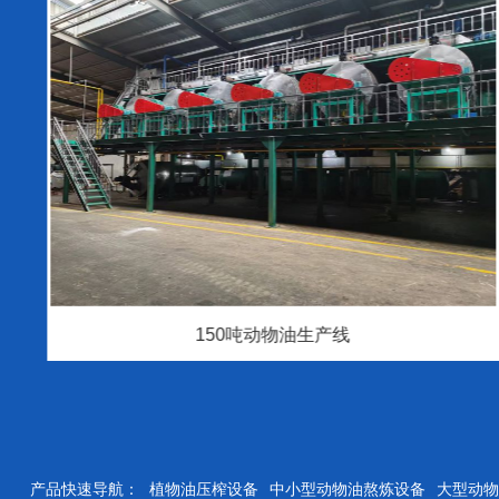
150吨动物油生产线
产品快速导航：
植物油压榨设备
中小型动物油熬炼设备
大型动物