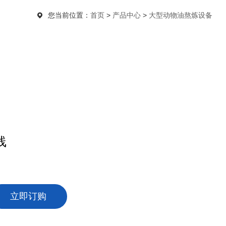
您当前位置：
首页
>
产品中心
>
大型动物油熬炼设备
线
立即订购