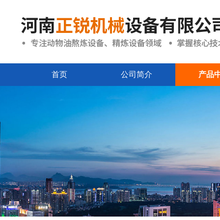
首页
公司简介
产品