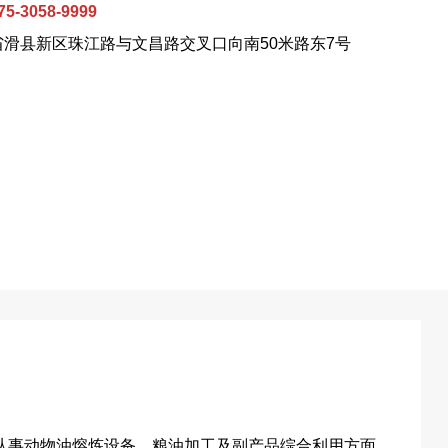
75-3058-9999
滑县新区珠江路与文昌路交叉口向南50米路东7号
从事动物油熔炼设备，粮油加工及副产品综合利用方面