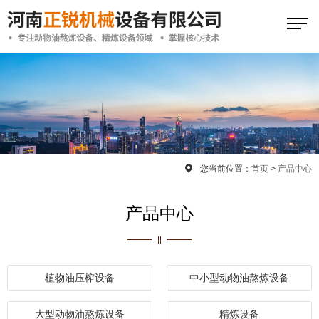
您当前位置：
首页
>
产品中心
产品中心
植物油压榨设备
中小型动物油熬炼设备
大型动物油熬炼设备
精炼设备