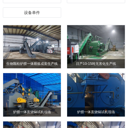
设备单件
生物颗粒炉膛一体熔炼成套生产线
日产10-15吨无害化生产线
炉膛一体直烧锅试机现场
炉膛一体直烧锅试机现场